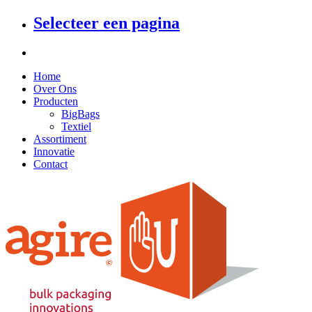
Selecteer een pagina
Home
Over Ons
Producten
BigBags
Textiel
Assortiment
Innovatie
Contact